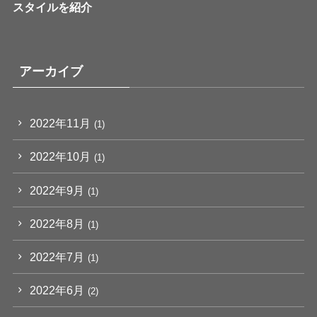
スタイルを紹介
アーカイブ
2022年11月
(1)
2022年10月
(1)
2022年9月
(1)
2022年8月
(1)
2022年7月
(1)
2022年6月
(2)