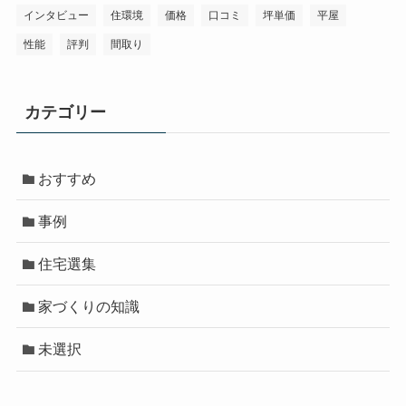
インタビュー
住環境
価格
口コミ
坪単価
平屋
性能
評判
間取り
カテゴリー
おすすめ
事例
住宅選集
家づくりの知識
未選択