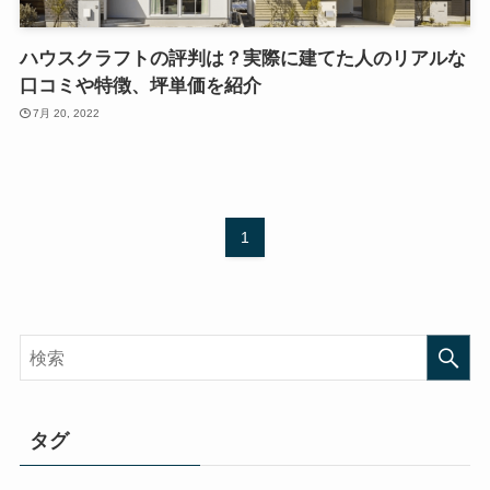
ハウスクラフトの評判は？実際に建てた人のリアルな
口コミや特徴、坪単価を紹介
7月 20, 2022
1
タグ