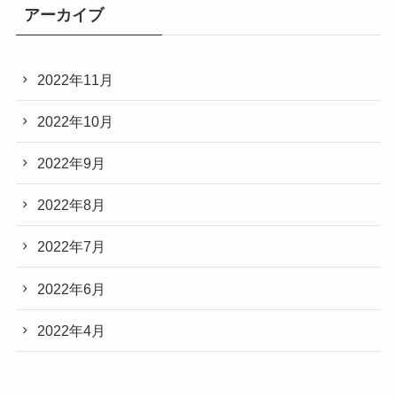
アーカイブ
2022年11月
2022年10月
2022年9月
2022年8月
2022年7月
2022年6月
2022年4月