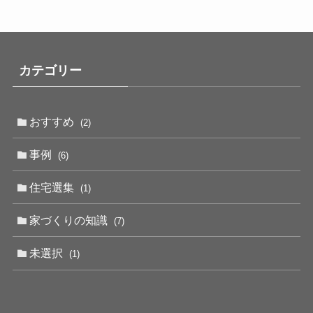
カテゴリー
おすすめ
(2)
事例
(6)
住宅選集
(1)
家づくりの知識
(7)
未選択
(1)