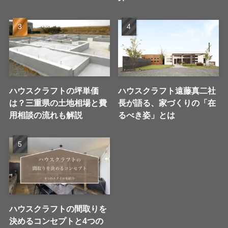
ハウスクラフトの坪単価
ハウスクラフト遠藤真二社
は？三重県の土地相場と費
長が語る、家づくりの「在
用相談の流れも解説
るべき姿」とは
ハウスクラフトの間取りを
決めるコンセプトと4つの