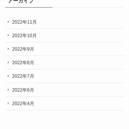
アーカイブ
2022年11月
2022年10月
2022年9月
2022年8月
2022年7月
2022年6月
2022年4月