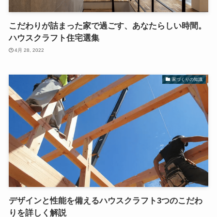
こだわりが詰まった家で過ごす、あなたらしい時間。
ハウスクラフト住宅選集
4月 28, 2022
家づくりの知識
デザインと性能を備えるハウスクラフト3つのこだわ
りを詳しく解説