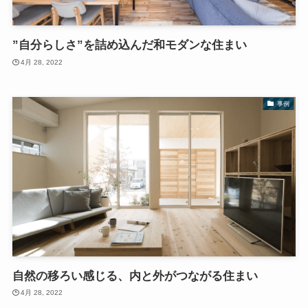
”自分らしさ”を詰め込んだ和モダンな住まい
4月 28, 2022
事例
自然の移ろい感じる、内と外がつながる住まい
4月 28, 2022