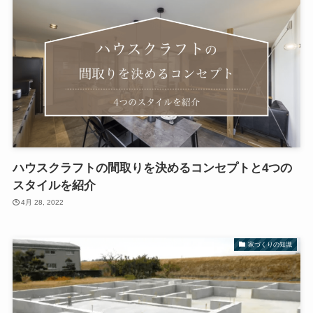
ハウスクラフトの間取りを決めるコンセプトと4つの
スタイルを紹介
4月 28, 2022
家づくりの知識