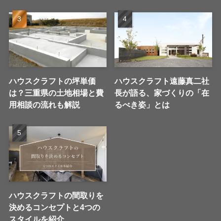
ハウスクラフトの坪単価
ハウスクラフト遠藤真二社
は？三重県の土地相場と費
長が語る、家づくりの「在
用相談の流れも解説
るべき姿」とは
ハウスクラフトの間取りを
決めるコンセプトと4つの
スタイルを紹介