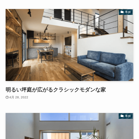
事例
明るい坪庭が広がるクラシックモダンな家
4月 28, 2022
事例