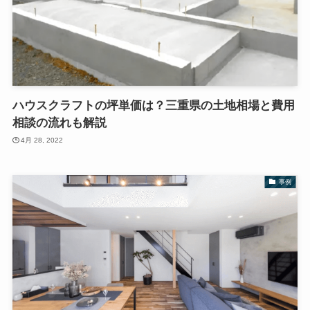
ハウスクラフトの坪単価は？三重県の土地相場と費用
相談の流れも解説
4月 28, 2022
事例