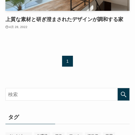
上質な素材と研ぎ澄まされたデザインが調和する家
4月 28, 2022
1
タグ