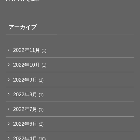
アーカイブ
2022年11月
(1)
2022年10月
(1)
2022年9月
(1)
2022年8月
(1)
2022年7月
(1)
2022年6月
(2)
2022年4月
(10)