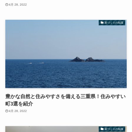
4月 28, 2022
家づくりの知識
豊かな自然と住みやすさを備える三重県！住みやすい
町3選を紹介
4月 28, 2022
家づくりの知識