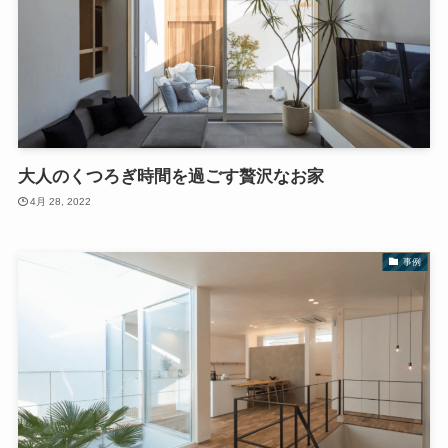
大人のくつろぎ時間を過ごす贅沢なお家
4月 28, 2022
事例