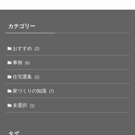
カテゴリー
おすすめ
(2)
事例
(6)
住宅選集
(1)
家づくりの知識
(7)
未選択
(1)
タグ