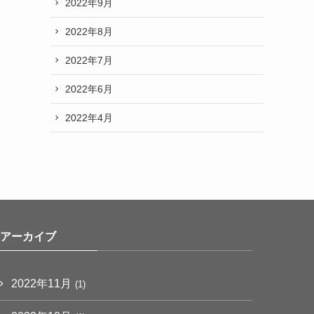
2022年9月
2022年8月
2022年7月
2022年6月
2022年4月
アーカイブ
2022年11月
(1)