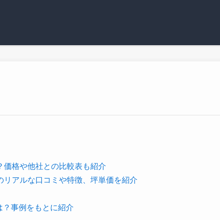
？価格や他社との比較表も紹介
のリアルな口コミや特徴、坪単価を紹介
は？事例をもとに紹介