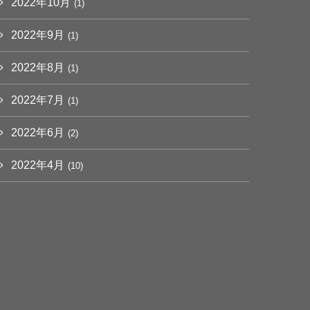
2022年10月
(1)
2022年9月
(1)
2022年8月
(1)
2022年7月
(1)
2022年6月
(2)
2022年4月
(10)