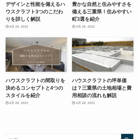
デザインと性能を備えるハ
豊かな自然と住みやすさを
ウスクラフト3つのこだわ
備える三重県！住みやすい
りを詳しく解説
町3選を紹介
4月 28, 2022
4月 28, 2022
ハウスクラフトの間取りを
ハウスクラフトの坪単価
決めるコンセプトと4つの
は？三重県の土地相場と費
スタイルを紹介
用相談の流れも解説
4月 28, 2022
4月 28, 2022