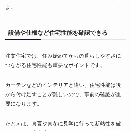
よ。
設備や仕様など住宅性能を確認できる
注文住宅では、住み始めてからの暮らしやすさに
つながる住宅性能も重要なポイントです。
カーテンなどのインテリアと違い、住宅性能は後
から付け足すことが難しいので、事前の確認が重
要になります。
たとえば、真夏や真冬に見学に行って断熱性を確