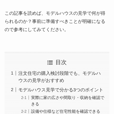
この記事を読めば、モデルハウスの見学で何が得
られるのか？事前に準備すべきことが明確になる
ので参考にしてみてください。
目次
注文住宅の購入検討段階でも、モデルハ
ウスの見学がおすすめ
モデルハウス見学で分かる3つのポイント
実際に家の広さや間取り・収納を確認で
きる
設備や仕様など住宅性能を確認できる