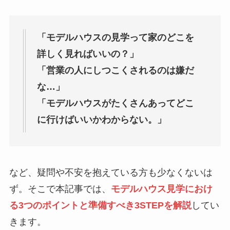
「モデルハウスの見学って家のどこを
詳しく見ればいいの？」
「営業の人にしつこくされるのは嫌だ
な…」
「モデルハウスがたくさんあってどこ
に行けばいいかわからない。」
など、疑問や不安を抱えている方も少なくないは
ず。そこで本記事では、
モデルハウス見学におけ
る3つのポイントと準備すべき3STEPを解説
してい
きます。