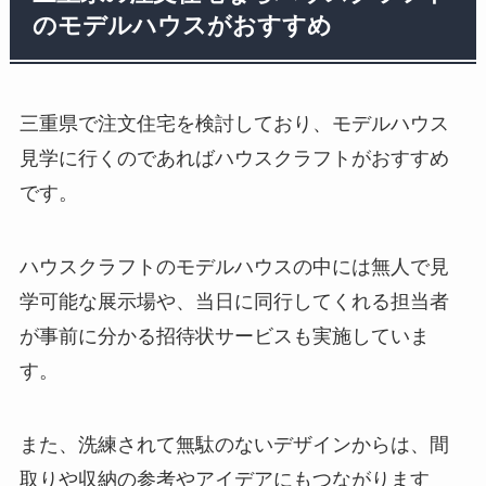
のモデルハウスがおすすめ
三重県で注文住宅を検討しており、モデルハウス
見学に行くのであればハウスクラフトがおすすめ
です。
ハウスクラフトのモデルハウスの中には無人で見
学可能な展示場や、当日に同行してくれる担当者
が事前に分かる招待状サービスも実施していま
す。
また、洗練されて無駄のないデザインからは、間
取りや収納の参考やアイデアにもつながります