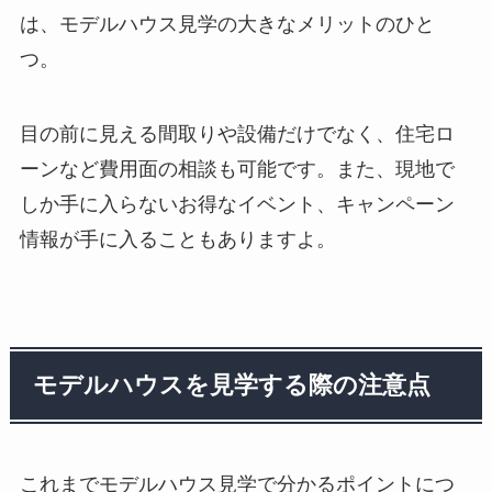
は、モデルハウス見学の大きなメリットのひと
つ。
目の前に見える間取りや設備だけでなく、住宅ロ
ーンなど費用面の相談も可能です。また、現地で
しか手に入らないお得なイベント、キャンペーン
情報が手に入ることもありますよ。
モデルハウスを見学する際の注意点
これまでモデルハウス見学で分かるポイントにつ