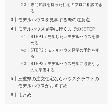
専門知識を持った住宅のプロに相談でき
る
モデルハウスを見学する際の注意点
モデルハウス見学に行くまでの3STEP
STEP1：見学したいモデルハウスを決
める
STEP2：モデルハウス見学の予約をす
る
STEP3：モデルハウス見学に必要なも
のを準備する
三重県の注文住宅ならハウスクラフトの
モデルハウスがおすすめ
まとめ