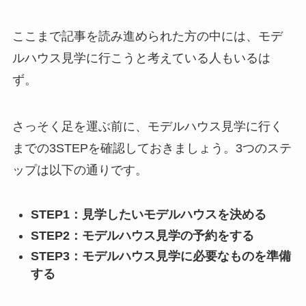
ここまで記事を読み進められた方の中には、モデ
ルハウス見学に行こうと考えている人もいるは
ず。
さっそく足を運ぶ前に、モデルハウス見学に行く
までの3STEPを確認しておきましょう。3つのステ
ップは以下の通りです。
STEP1：見学したいモデルハウスを決める
STEP2：モデルハウス見学の予約をする
STEP3：モデルハウス見学に必要なものを準備
する