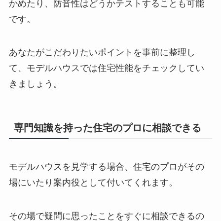
かめたり、防音性はどうかテストすることも可能
です。
あなたがこだわりたいポイントを事前に整理し
て、モデルハウスでは住宅性能をチェックしてい
きましょう。
専門知識を持った住宅のプロに相談できる
モデルハウスを見学する場合、住宅のプロがその
場にいたり案内役として付いてくれます。
その場で疑問に思ったことをすぐに相談できるの