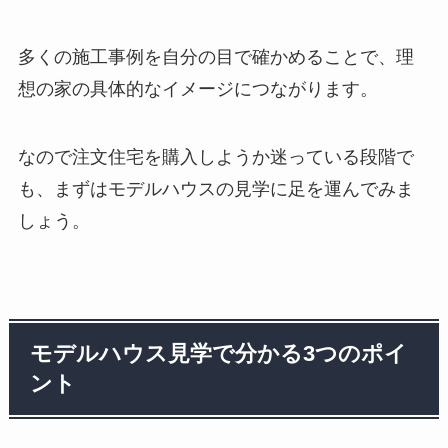
多くの施工事例を自分の目で確かめることで、理
想の家の具体的なイメージにつながります。
なので注文住宅を購入しようか迷っている段階で
も、まずはモデルハウスの見学に足を運んでみま
しょう。
モデルハウス見学で分かる3つのポイ
ント