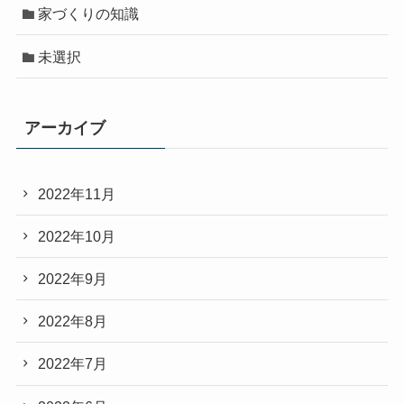
家づくりの知識
未選択
アーカイブ
2022年11月
2022年10月
2022年9月
2022年8月
2022年7月