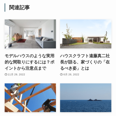
関連記事
モデルハウスのような実用
ハウスクラフト遠藤真二社
的な間取りにするには？ポ
長が語る、家づくりの「在
イントから注意点まで
るべき姿」とは
11月 29, 2022
6月 26, 2022