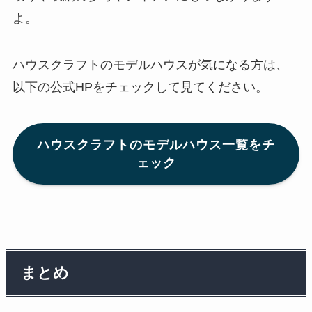
よ。
ハウスクラフトのモデルハウスが気になる方は、
以下の公式HPをチェックして見てください。
ハウスクラフトのモデルハウス一覧をチ
ェック
まとめ