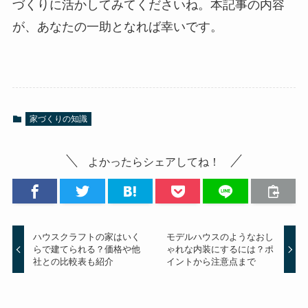
づくりに活かしてみてくださいね。本記事の内容
が、あなたの一助となれば幸いです。
家づくりの知識
よかったらシェアしてね！
ハウスクラフトの家はいく
モデルハウスのようなおし
らで建てられる？価格や他
ゃれな内装にするには？ポ
社との比較表も紹介
イントから注意点まで