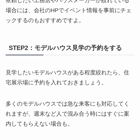
依頼したい工務店やハウスメーカーが絞れている
場合には、会社のHPでイベント情報を事前にチェ
ックするのもおすすめですよ。
STEP2：モデルハウス見学の予約をする
見学したいモデルハウスがある程度絞れたら、住
宅展示場に予約を入れておきましょう。
多くのモデルハウスでは急な来客にも対応してく
れますが、週末など人で混み合う時にはすぐに案
内してもらえない場合も。