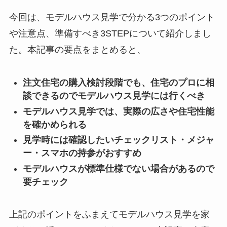
今回は、モデルハウス見学で分かる3つのポイント
や注意点、準備すべき3STEPについて紹介しまし
た。本記事の要点をまとめると、
注文住宅の購入検討段階でも、住宅のプロに相
談できるのでモデルハウス見学には行くべき
モデルハウス見学では、実際の広さや住宅性能
を確かめられる
見学時には確認したいチェックリスト・メジャ
ー・スマホの持参がおすすめ
モデルハウスが標準仕様でない場合があるので
要チェック
上記のポイントをふまえてモデルハウス見学を家