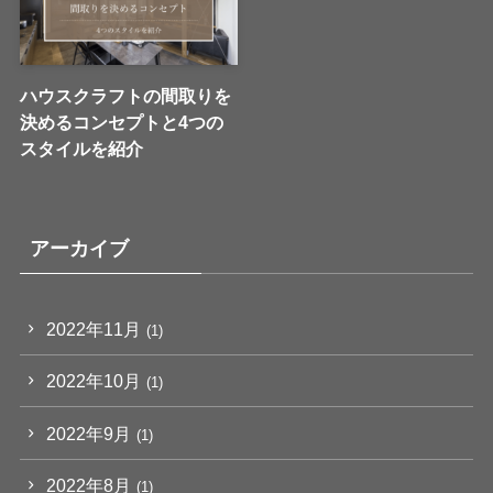
ハウスクラフトの間取りを
決めるコンセプトと4つの
スタイルを紹介
アーカイブ
2022年11月
(1)
2022年10月
(1)
2022年9月
(1)
2022年8月
(1)