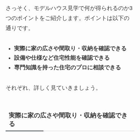
さっそく、モデルハウス見学で何が得られるのか3
つのポイントをご紹介します。ポイントは以下の
通りです。
実際に家の広さや間取り・収納を確認できる
設備や仕様など住宅性能を確認できる
専門知識を持った住宅のプロに相談できる
それぞれ、詳しく見ていきましょう。
実際に家の広さや間取り・収納を確認でき
る