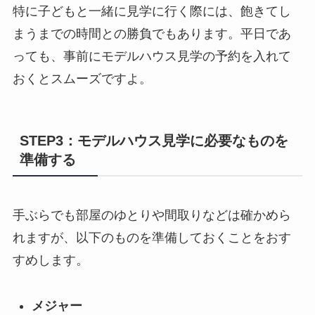
特に子どもと一緒に見学に行く際には、飽きてし
まうまでの時間との勝負でもあります。平日であ
っても、事前にモデルハウス見学の予約を入れて
おくとスムーズですよ。
STEP3：モデルハウス見学に必要なものを
準備する
手ぶらでも部屋のゆとりや間取りなどは確かめら
れますが、以下のものを準備しておくことをおす
すめします。
メジャー