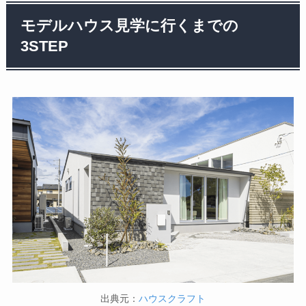
モデルハウス見学に行くまでの
3STEP
出典元：
ハウスクラフト