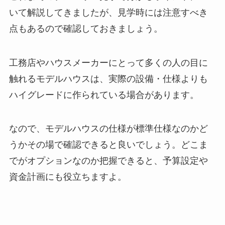
いて解説してきましたが、見学時には注意すべき
点もあるので確認しておきましょう。
工務店やハウスメーカーにとって多くの人の目に
触れるモデルハウスは、実際の設備・仕様よりも
ハイグレードに作られている場合があります。
なので、モデルハウスの仕様が標準仕様なのかど
うかその場で確認できると良いでしょう。どこま
でがオプションなのか把握できると、予算設定や
資金計画にも役立ちますよ。