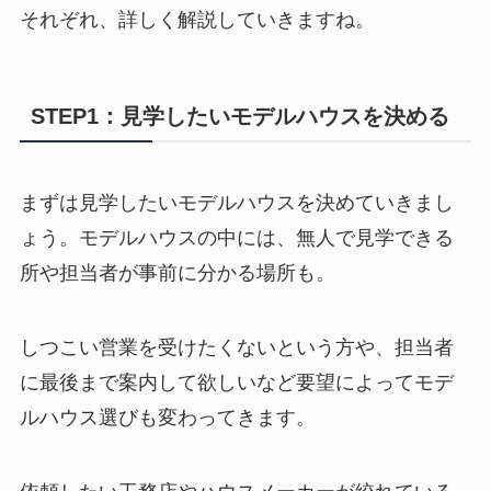
それぞれ、詳しく解説していきますね。
STEP1：見学したいモデルハウスを決める
まずは見学したいモデルハウスを決めていきまし
ょう。モデルハウスの中には、無人で見学できる
所や担当者が事前に分かる場所も。
しつこい営業を受けたくないという方や、担当者
に最後まで案内して欲しいなど要望によってモデ
ルハウス選びも変わってきます。