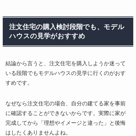
注文住宅の購入検討段階でも、モデル
ハウスの見学がおすすめ
結論から言うと、注文住宅を購入しようか迷って
いる段階でもモデルハウスの見学に行くのがおす
すめです。
なぜなら注文住宅の場合、自分の建てる家を事前
に確認することができないからです。実際に家が
完成してから「理想やイメージと違った」と後悔
はしたくありませんよね。