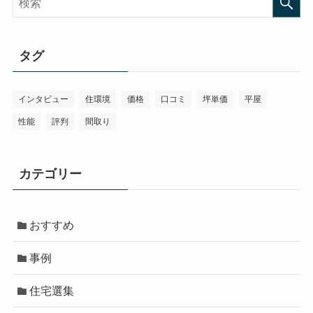
タグ
インタビュー
住環境
価格
口コミ
坪単価
平屋
性能
評判
間取り
カテゴリー
おすすめ
事例
住宅選集