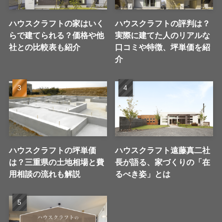
ハウスクラフトの家はいく
ハウスクラフトの評判は？
らで建てられる？価格や他
実際に建てた人のリアルな
社との比較表も紹介
口コミや特徴、坪単価を紹
介
ハウスクラフトの坪単価
ハウスクラフト遠藤真二社
は？三重県の土地相場と費
長が語る、家づくりの「在
用相談の流れも解説
るべき姿」とは