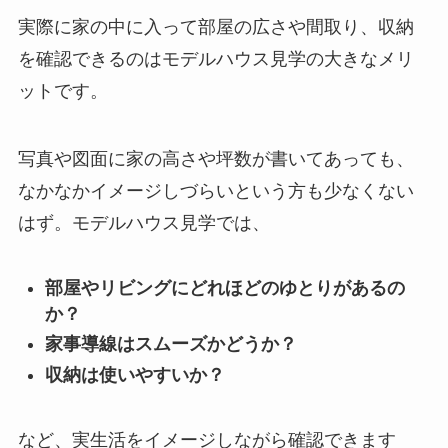
実際に家の中に入って部屋の広さや間取り、収納
を確認できるのはモデルハウス見学の大きなメリ
ットです。
写真や図面に家の高さや坪数が書いてあっても、
なかなかイメージしづらいという方も少なくない
はず。モデルハウス見学では、
部屋やリビングにどれほどのゆとりがあるの
か？
家事導線はスムーズかどうか？
収納は使いやすいか？
など、実生活をイメージしながら確認できます