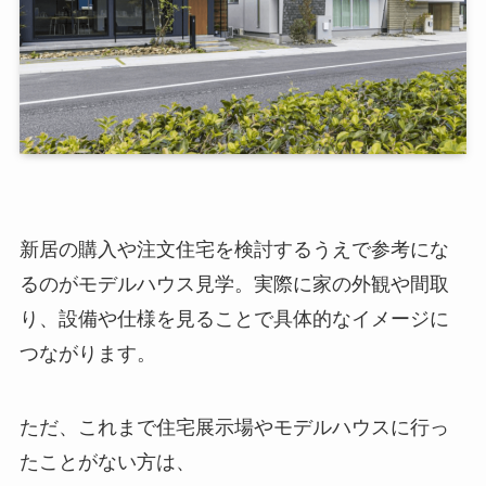
新居の購入や注文住宅を検討するうえで参考にな
るのがモデルハウス見学。実際に家の外観や間取
り、設備や仕様を見ることで具体的なイメージに
つながります。
ただ、これまで住宅展示場やモデルハウスに行っ
たことがない方は、