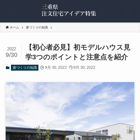
ホーム
家づくりの知識
【初心者必見】初モデルハウス見
2022
9/30
学3つのポイントと注意点を紹介
9月 30, 2022
9月 30, 2022
家づくりの知識