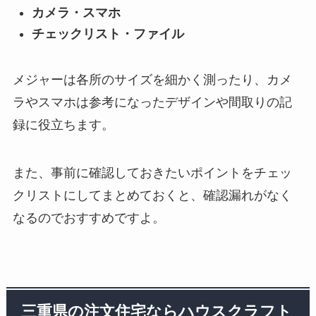
カメラ・スマホ
チェックリスト・ファイル
メジャーは各所のサイズを細かく測ったり、カメ
ラやスマホは参考になったデザインや間取りの記
録に役立ちます。
また、事前に確認しておきたいポイントをチェッ
クリストにしてまとめておくと、確認漏れがなく
なるのでおすすめですよ。
三重県の注文住宅ならハウスクラフト