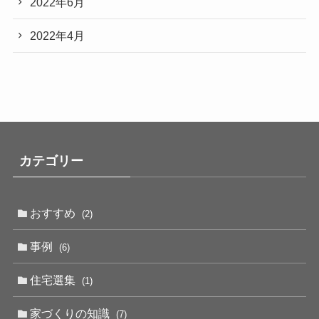
2022年6月
2022年4月
カテゴリー
おすすめ
(2)
事例
(6)
住宅選集
(1)
家づくりの知識
(7)