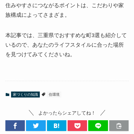
住みやすさにつながるポイントは、こだわりや家
族構成によってさまざま。
本記事では、三重県でおすすめな町3選も紹介して
いるので、あなたのライフスタイルに合った場所
を見つけてみてくださいね。
家づくりの知識
住環境
よかったらシェアしてね！