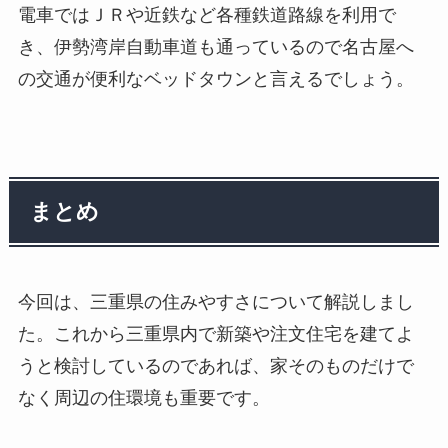
電車ではＪＲや近鉄など各種鉄道路線を利用で
き、伊勢湾岸自動車道も通っているので名古屋へ
の交通が便利なベッドタウンと言えるでしょう。
まとめ
今回は、三重県の住みやすさについて解説しまし
た。これから三重県内で新築や注文住宅を建てよ
うと検討しているのであれば、家そのものだけで
なく周辺の住環境も重要です。