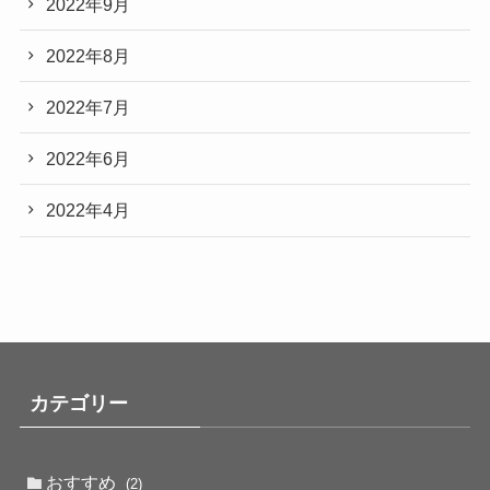
2022年9月
2022年8月
2022年7月
2022年6月
2022年4月
カテゴリー
おすすめ
(2)