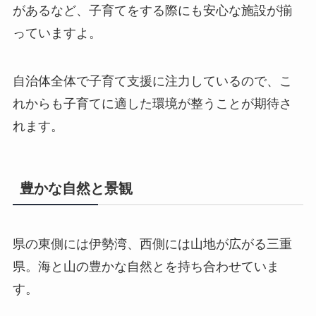
があるなど、子育てをする際にも安心な施設が揃
っていますよ。
自治体全体で子育て支援に注力しているので、こ
れからも子育てに適した環境が整うことが期待さ
れます。
豊かな自然と景観
県の東側には伊勢湾、西側には山地が広がる三重
県。海と山の豊かな自然とを持ち合わせていま
す。