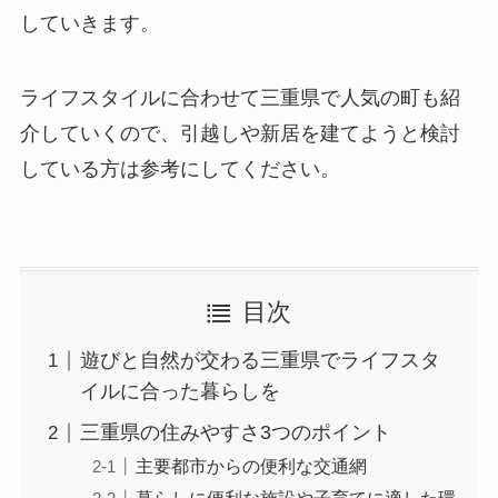
していきます。
ライフスタイルに合わせて三重県で人気の町も紹
介していくので、引越しや新居を建てようと検討
している方は参考にしてください。
目次
遊びと自然が交わる三重県でライフスタ
イルに合った暮らしを
三重県の住みやすさ3つのポイント
主要都市からの便利な交通網