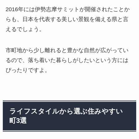
2016年には伊勢志摩サミットが開催されたことか
らも、日本を代表する美しい景観を備える県と言
えるでしょう。
市町地から少し離れると豊かな自然が広がってい
るので、落ち着いた暮らしがしたいという方には
ぴったりですよ。
ライフスタイルから選ぶ住みやすい
町3選