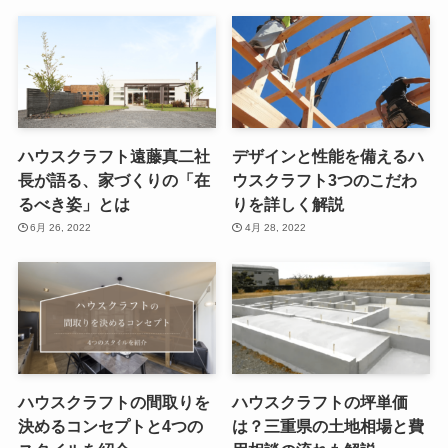
ハウスクラフト遠藤真二社
デザインと性能を備えるハ
長が語る、家づくりの「在
ウスクラフト3つのこだわ
るべき姿」とは
りを詳しく解説
6月 26, 2022
4月 28, 2022
ハウスクラフトの間取りを
ハウスクラフトの坪単価
決めるコンセプトと4つの
は？三重県の土地相場と費