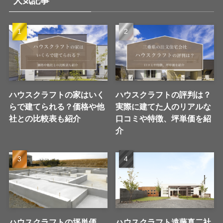
人気記事
ハウスクラフトの家はいく
ハウスクラフトの評判は？
らで建てられる？価格や他
実際に建てた人のリアルな
社との比較表も紹介
口コミや特徴、坪単価を紹
介
ハウスクラフトの坪単価
ハウスクラフト遠藤真二社