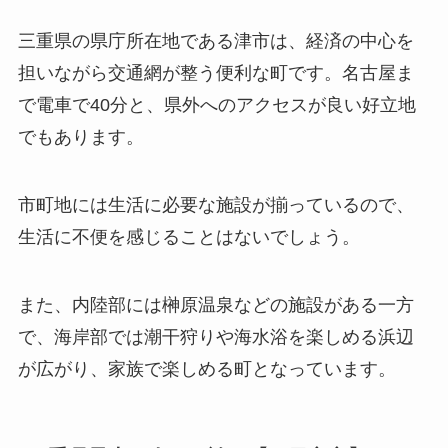
三重県の県庁所在地である津市は、経済の中心を
担いながら交通網が整う便利な町です。名古屋ま
で電車で40分と、県外へのアクセスが良い好立地
でもあります。
市町地には生活に必要な施設が揃っているので、
生活に不便を感じることはないでしょう。
また、内陸部には榊原温泉などの施設がある一方
で、海岸部では潮干狩りや海水浴を楽しめる浜辺
が広がり、家族で楽しめる町となっています。