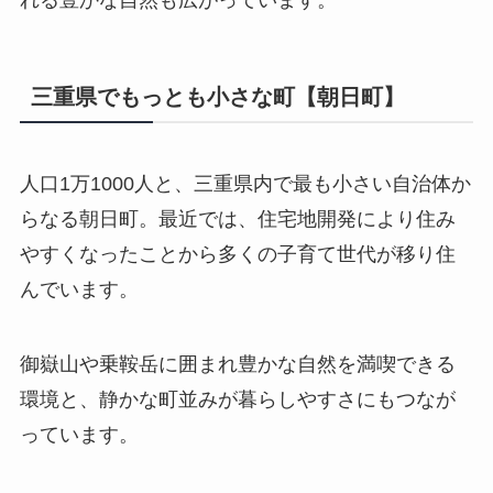
れる豊かな自然も広がっています。
三重県でもっとも小さな町【朝日町】
人口1万1000人と、三重県内で最も小さい自治体か
らなる朝日町。最近では、住宅地開発により住み
やすくなったことから多くの子育て世代が移り住
んでいます。
御嶽山や乗鞍岳に囲まれ豊かな自然を満喫できる
環境と、静かな町並みが暮らしやすさにもつなが
っています。