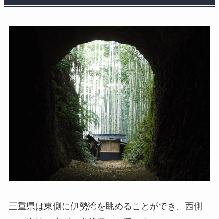
三重県は東側に伊勢湾を眺めることができ、西側