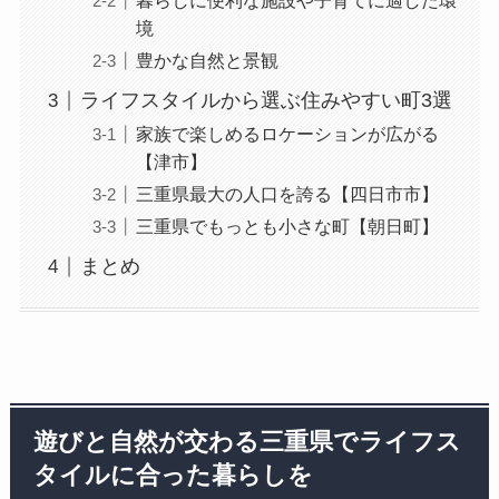
暮らしに便利な施設や子育てに適した環
境
豊かな自然と景観
ライフスタイルから選ぶ住みやすい町3選
家族で楽しめるロケーションが広がる
【津市】
三重県最大の人口を誇る【四日市市】
三重県でもっとも小さな町【朝日町】
まとめ
遊びと自然が交わる三重県でライフス
タイルに合った暮らしを