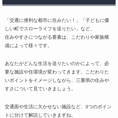
「交通に便利な都市に住みたい！」「子どもに優
しい町でスローライフを送りたい」など、
住みやすさにつながる要素は、こだわりや家族構
成によって様々です。
あなたがどんな生活を送りたいのかによって、必
要な施設や住環境が変わってきます。こだわりた
いポイントをイメージしながら、三重県の住みや
すさについて見ていきましょう。
交通面や生活に欠かせない施設など、3つのポイン
トに分けて解説していきますね。