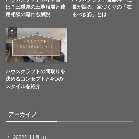
は？三重県の土地相場と費
長が語る、家づくりの「在
用相談の流れも解説
るべき姿」とは
ハウスクラフトの間取りを
決めるコンセプトと4つの
スタイルを紹介
アーカイブ
2022年11月
(1)