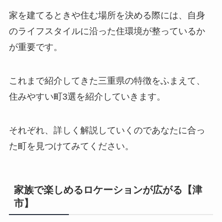
家を建てるときや住む場所を決める際には、自身
のライフスタイルに沿った住環境が整っているか
が重要です。
これまで紹介してきた三重県の特徴をふまえて、
住みやすい町3選を紹介していきます。
それぞれ、詳しく解説していくのであなたに合っ
た町を見つけてみてください。
家族で楽しめるロケーションが広がる【津
市】