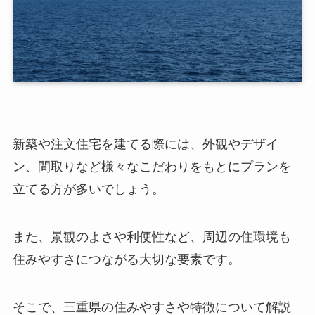
新築や注文住宅を建てる際には、外観やデザイ
ン、間取りなど様々なこだわりをもとにプランを
立てる方が多いでしょう。
また、景観のよさや利便性など、周辺の住環境も
住みやすさにつながる大切な要素です。
そこで、三重県の住みやすさや特徴について解説