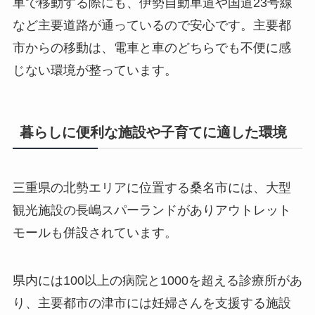
車で移動する際にも、伊勢自動車道や国道23号線
など主要道路が通っているので安心です。主要都
市からの移動は、電車と車のどちらでも不便に感
じない環境が整っています。
暮らしに便利な施設や子育てに適した環境
三重県の北勢エリアに位置する桑名市には、大型
観光施設の長嶋スパーランドがありアウトレット
モールも併設されています。
県内には100以上の病院と1000を超える診療所があ
り、主要都市の津市には妊婦さんを支援する施設