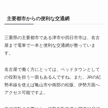
主要都市からの便利な交通網
三重県の主要都市である津市や四日市市は、名古
屋まで電車で一本と便利な交通網が整っていま
す。
名古屋で働く方にとっては、ベッドタウンとして
の役割を担う一面もあるんですね。また、JRの紀
勢本線を使えば亀山市や南部の松阪、伊勢方面へ
アクセス可能ですよ。