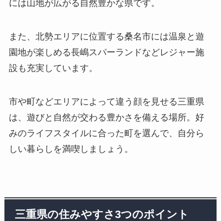
には山地が広がる自然豊かな県です。
また、北勢エリアに位置する桑名市には温泉と遊
園地が楽しめる長嶋スパーランドなどレジャー施
設も充実しています。
市や町などエリアによって違う顔を見せる三重県
は、遊びと自然が交わる豊かさを備える場所。好
みのライフスタイルに合った町を選んで、自分ら
しい暮らしを満喫しましょう。
三重県の住みやすさ3つのポイント