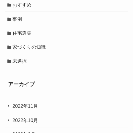
おすすめ
事例
住宅選集
家づくりの知識
未選択
アーカイブ
2022年11月
2022年10月