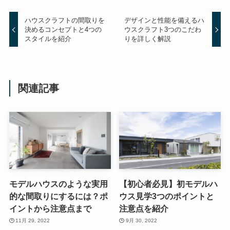
ハウスクラフトの間取りを
デザインと性能を備えるハ
決めるコンセプトと4つの
ウスクラフト3つのこだわ
スタイルを紹介
りを詳しく解説
関連記事
モデルハウスのような実用
【初心者必見】初モデルハ
的な間取りにするには？ポ
ウス見学3つのポイントと
イントから注意点まで
注意点を紹介
11月 29, 2022
9月 30, 2022