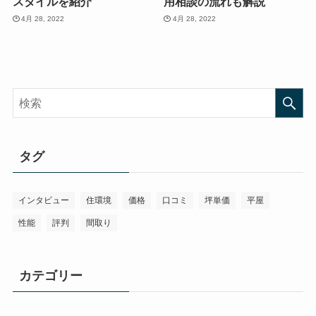
スタイルを紹介
用相談の流れも解説
4月 28, 2022
4月 28, 2022
タグ
インタビュー
住環境
価格
口コミ
坪単価
平屋
性能
評判
間取り
カテゴリー